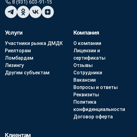
8 (931) 603-91-15
Услуги
Компания
Участники рынка ДМДК
О компании
Риелторам
Лицензии и
Ломбардам
сертификаты
Лизингу
Отзывы
Другим субъектам
Сотрудники
Вакансии
Вопросы и ответы
Реквизиты
Политика
конфиденциальности
Договор оферта
Клиентам