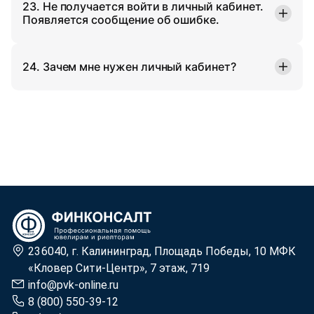
23. Не получается войти в личный кабинет.
Появляется сообщение об ошибке.
24. Зачем мне нужен личный кабинет?
236040, г. Калининград, Площадь Победы, 10 МФК
«Кловер Сити-Центр», 7 этаж, 719
info@pvk-online.ru
8 (800) 550-39-12