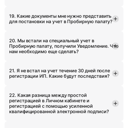
19. Какие документы мне нужно представить
для постановки на учет в Пробирную палату?
20. Мы встали на специальный учет в
Пробирную палату, получили Уведомление. Что
нам необходимо еще сделать?
21. Я не встал на учет течение 30 дней после
регистрации ИП. Какие будут последствия?
22. Какая разница между простой
регистрацией в Личном кабинете и
регистрацией с помощью усиленной
квалифицированной электронной подписи?