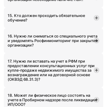
15. Кто должен проходить обязательное
обучение?
16. Нужно ли сниматься со специального учета
и уведомлять Росфинмониторинг при закрытии
организации?
17. Нужно ли вставать на учет в РФМ при
предоставлении консультационных услуг при
купле-продаже недвижимого имущества за
вознаграждение или на договорной основе
(ОКВЭД 68.31.3)?
18. Может ли физическое лицо состоять на
учете в Пробирном надзоре после ликвидации
ИП/ООО?