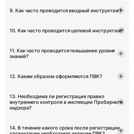
9. Как часто проводится вводный инструктаж?
10. Как часто проводится целевой инструктаж?
11. Как часто проводится повышение уровня
знаний?
12. Каким образом оформляются ПВК?
13. Необходима ли регистрация правил
внутреннего контроля в инспекции Пробирного
надзора?
14. В течение какого срока после регистрации
организации необходимо наличие ПВК?