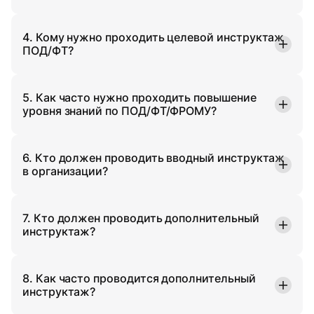
4. Кому нужно проходить целевой инструктаж
ПОД/ФТ?
5. Как часто нужно проходить повышение
уровня знаний по ПОД/ФТ/ФРОМУ?
6. Кто должен проводить вводный инструктаж
в организации?
7. Кто должен проводить дополнительный
инструктаж?
8. Как часто проводится дополнительный
инструктаж?