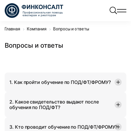
Главная
Компания
Вопросы и ответы
Вопросы и ответы
1. Как пройти обучение по ПОД/ФТ/ФРОМУ?
2. Какое свидетельство выдают после
обучения по ПОД/ФТ?
3. Кто проводит обучение по ПОД/ФТ/ФРОМУ?