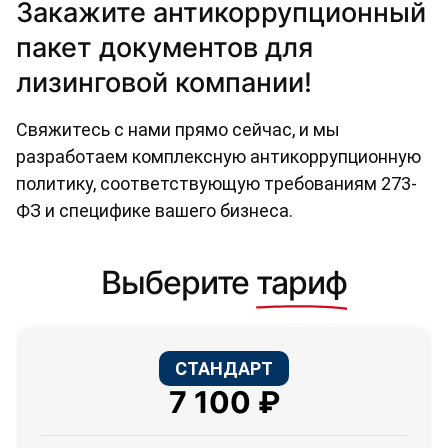
Закажите антикоррупционный
пакет документов для
лизинговой компании!
Свяжитесь с нами прямо сейчас, и мы
разработаем комплексную антикоррупционную
политику, соответствующую требованиям 273-
ФЗ и специфике вашего бизнеса.
Выберите
тариф
СТАНДАРТ
7 100 ₽