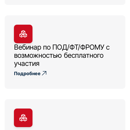
Вебинар по ПОД/ФТ/ФРОМУ с
возможностью бесплатного
участия
Подробнее