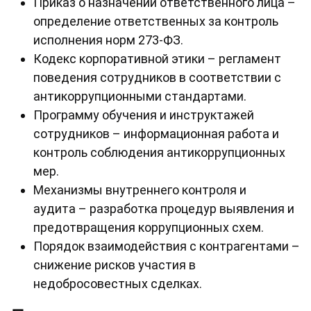
Приказ о назначении ответственного лица –
определение ответственных за контроль
исполнения норм 273-ФЗ.
Кодекс корпоративной этики – регламент
поведения сотрудников в соответствии с
антикоррупционными стандартами.
Программу обучения и инструктажей
сотрудников – информационная работа и
контроль соблюдения антикоррупционных
мер.
Механизмы внутреннего контроля и
аудита – разработка процедур выявления и
предотвращения коррупционных схем.
Порядок взаимодействия с контрагентами –
снижение рисков участия в
недобросовестных сделках.