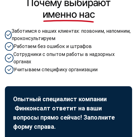
Почему выбирают
именно нас
Заботимся о наших клиентах: позвоним, напомним,
проконсультируем
Работаем без ошибок и штрафов
Сотрудники с опытом работы в надзорных
органах
Учитываем специфику организации
Опытный специалист компании
Финконсалт ответит на ваши
вопросы прямо сейчас! Заполните
форму справа.