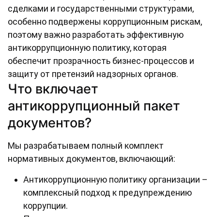
сделками и государственными структурами,
особенно подвержены коррупционным рискам,
поэтому важно разработать эффективную
антикоррупционную политику, которая
обеспечит прозрачность бизнес-процессов и
защиту от претензий надзорных органов.
Что включает
антикоррупционный пакет
документов?
Мы разрабатываем полный комплект
нормативных документов, включающий:
Антикоррупционную политику организации –
комплексный подход к предупреждению
коррупции.