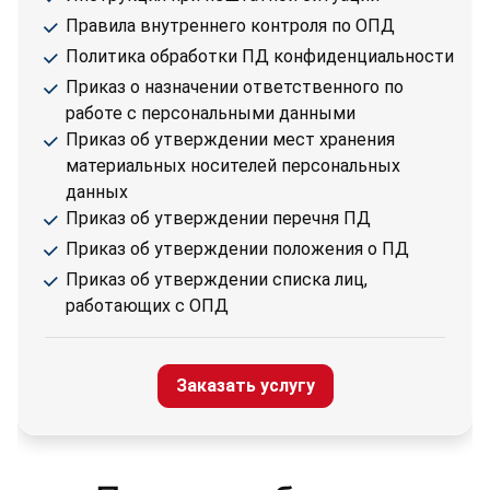
Правила внутреннего контроля по ОПД
Политика обработки ПД конфиденциальности
Приказ о назначении ответственного по
работе с персональными данными
Приказ об утверждении мест хранения
материальных носителей персональных
данных
Приказ об утверждении перечня ПД
Приказ об утверждении положения о ПД
Приказ об утверждении списка лиц,
работающих с ОПД
Заказать услугу