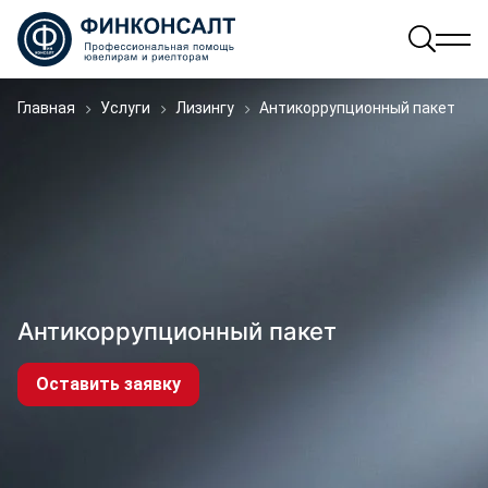
Главная
Услуги
Лизингу
Антикоррупционный пакет
Антикоррупционный пакет
Оставить заявку