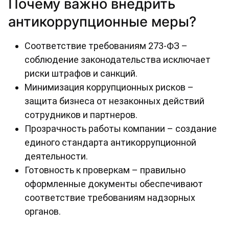
Почему важно внедрить
антикоррупционные меры?
Соответствие требованиям 273-ФЗ –
соблюдение законодательства исключает
риски штрафов и санкций.
Минимизация коррупционных рисков –
защита бизнеса от незаконных действий
сотрудников и партнеров.
Прозрачность работы компании – создание
единого стандарта антикоррупционной
деятельности.
Готовность к проверкам – правильно
оформленные документы обеспечивают
соответствие требованиям надзорных
органов.