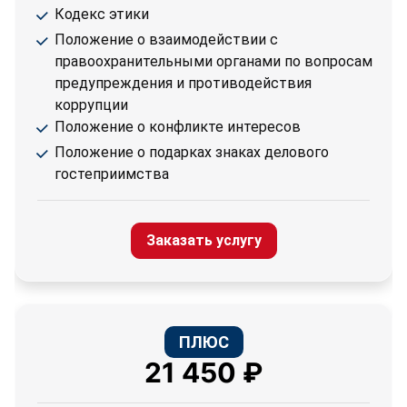
Кодекс этики
Положение о взаимодействии с
правоохранительными органами по вопросам
предупреждения и противодействия
коррупции
Положение о конфликте интересов
Положение о подарках знаках делового
гостеприимства
Заказать услугу
ПЛЮС
21 450 ₽