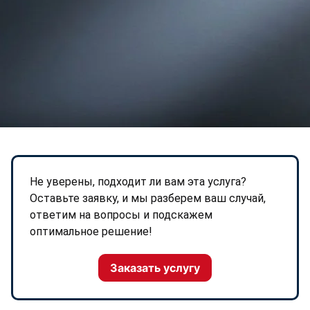
Не уверены, подходит ли вам эта услуга?
Оставьте заявку, и мы разберем ваш случай,
ответим на вопросы и подскажем
оптимальное решение!
Заказать услугу