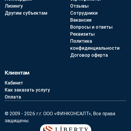
Лизингу
Отзывы
Другим субъектам
Сотрудники
Вакансии
Вопросы и ответы
Реквизиты
Политика
конфиденциальности
Договор оферта
Клиентам
Кабинет
Как заказать услугу
Оплата
© 2009 - 2026 г.г. ООО «ФИНКОНСАЛТ», Все права
защищены.