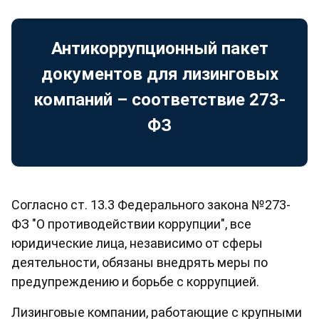
Антикоррупционный пакет
документов для лизинговых
компаний – соответствие 273-
ФЗ
Согласно ст. 13.3 Федерального закона №273-
ФЗ "О противодействии коррупции", все
юридические лица, независимо от сферы
деятельности, обязаны внедрять меры по
предупреждению и борьбе с коррупцией.
Лизинговые компании, работающие с крупными