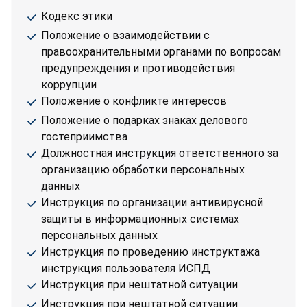
Кодекс этики
Положение о взаимодействии с
правоохранительными органами по вопросам
предупреждения и противодействия
коррупции
Положение о конфликте интересов
Положение о подарках знаках делового
гостеприимства
Должностная инструкция ответственного за
организацию обработки персональных
данных
Инструкция по организации антивирусной
защиты в информационных системах
персональных данных
Инструкция по проведению инструктажа
инструкция пользователя ИСПД
Инструкция при нештатной ситуации
Инструкция при нештатной ситуации