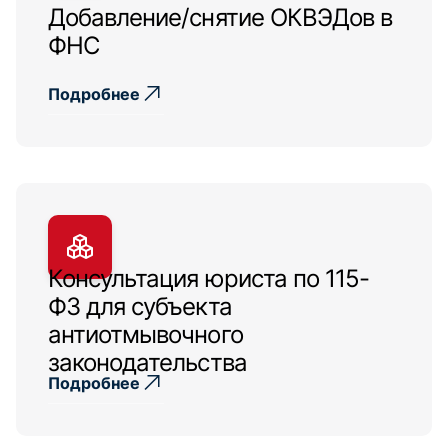
Добавление/снятие ОКВЭДов в
ФНС
Подробнее
Консультация юриста по 115-
ФЗ для субъекта
антиотмывочного
законодательства
Подробнее