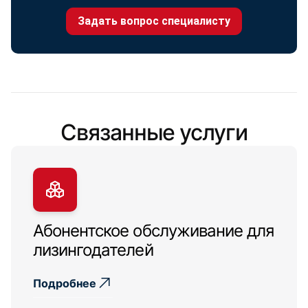
Задать вопрос специалисту
Связанные услуги
Абонентское обслуживание для
лизингодателей
Подробнее