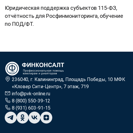
Юридическая поддержка субъектов 115-ФЗ,
отчётность для Росфинмониторинга, обучение
по ПОД/ФТ.
236040, г. Калининград, Площадь Победы, 10 МФК
«Кловер Сити-Центр», 7 этаж, 719
info@pvk-online.ru
8 (800) 550-39-12
8 (931) 603-91-15