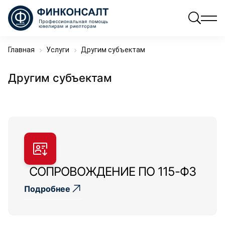
Главная
Услуги
Другим субъектам
Другим субъектам
СОПРОВОЖДЕНИЕ ПО 115-ФЗ
Подробнее