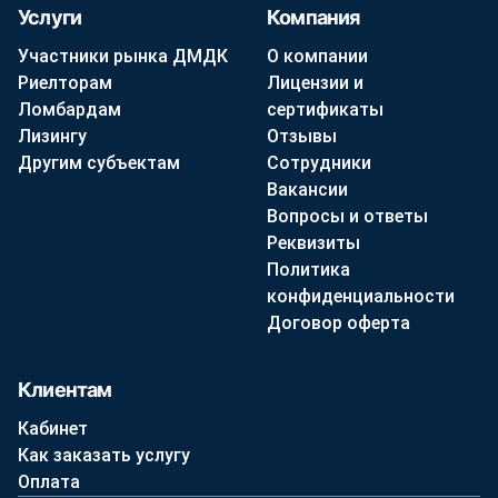
Услуги
Компания
Участники рынка ДМДК
О компании
Риелторам
Лицензии и
Ломбардам
сертификаты
Лизингу
Отзывы
Другим субъектам
Сотрудники
Вакансии
Вопросы и ответы
Реквизиты
Политика
конфиденциальности
Договор оферта
Клиентам
Кабинет
Как заказать услугу
Оплата