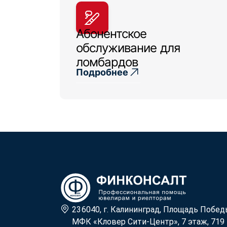
Абонентское
обслуживание для
ломбардов
Подробнее
236040, г. Калининград, Площадь Побед
МФК «Кловер Сити-Центр», 7 этаж, 719