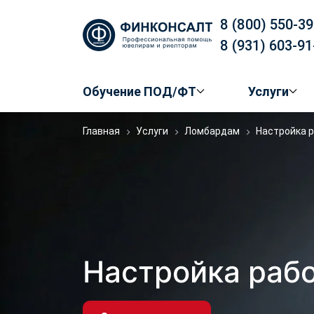
8 (800) 550-39
8 (931) 603-91
Обучение ПОД/ФТ
Услуги
Главная
Услуги
Ломбардам
Настройка 
Настройка раб