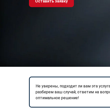
Оставить заявку
Не уверены, подходит ли вам эта услуг
разберем ваш случай, ответим на воп
оптимальное решение!