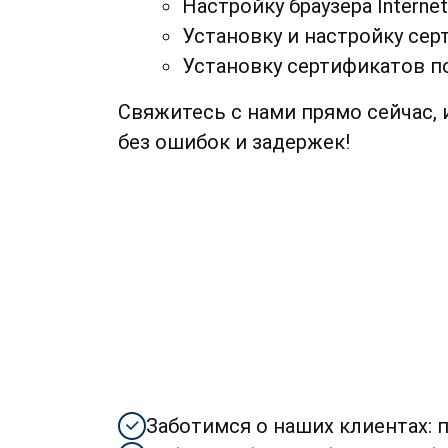
Настройку браузера Interne
Установку и настройку се
Установку сертификатов п
Свяжитесь с нами прямо сейчас,
без ошибок и задержек!
Заботимся о наших клиентах: 