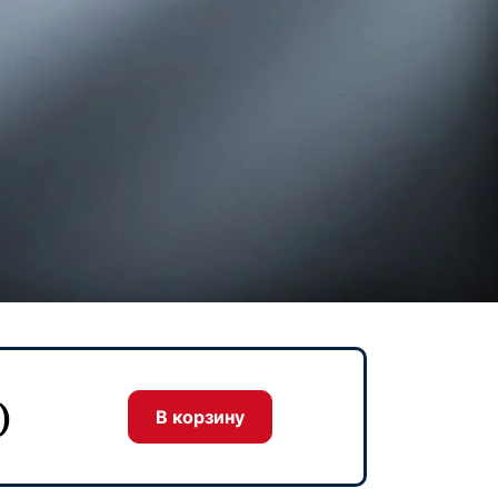
)
В корзину