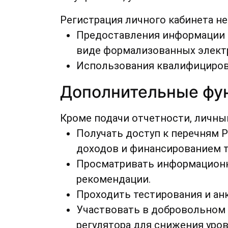
Регистрация личного кабинета не
Предоставления информации 
виде формализованных элект
Использования квалифицирова
Дополнительные фун
Кроме подачи отчетности, личны
Получать доступ к перечням 
доходов и финансированием т
Просматривать информационн
рекомендации.
Проходить тестирования и анк
Участвовать в добровольном
регулятора для снижения уров