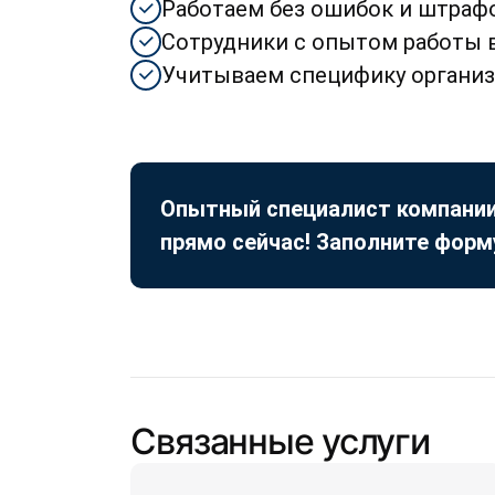
Работаем без ошибок и штраф
Сотрудники с опытом работы 
Учитываем специфику органи
Опытный специалист компании
прямо сейчас! Заполните форм
Связанные услуги