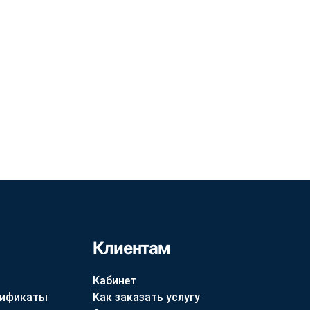
Клиентам
Кабинет
тификаты
Как заказать услугу