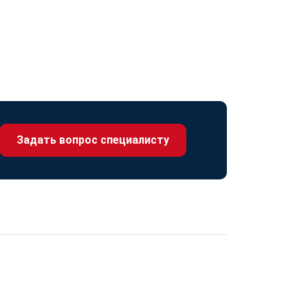
Задать вопрос специалисту