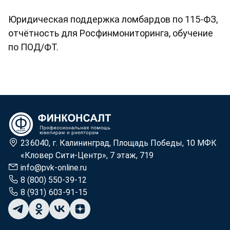
Юридическая поддержка ломбардов по 115-ФЗ,
отчётность для Росфинмониторинга, обучение
по ПОД/ФТ.
236040, г. Калининград, Площадь Победы, 10 МФК
«Кловер Сити-Центр», 7 этаж, 719
info@pvk-online.ru
8 (800) 550-39-12
8 (931) 603-91-15