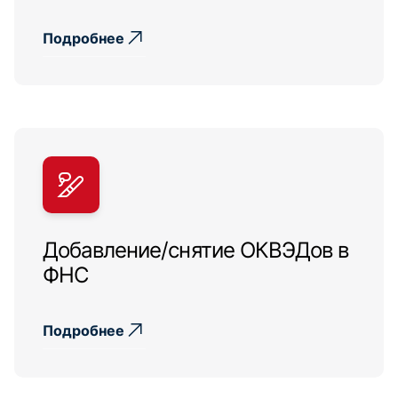
Подробнее
Добавление/снятие ОКВЭДов в
ФНС
Подробнее