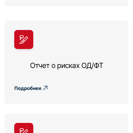
Отчет о рисках ОД/ФТ
Подробнее