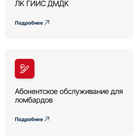
ЛК ГИИС ДМДК
Подробнее
Абонентское обслуживание для
ломбардов
Подробнее