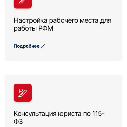
Настройка рабочего места для
работы РФМ
Подробнее
Консультация юриста по 115-
ФЗ