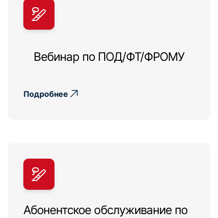
Вебинар по ПОД/ФТ/ФРОМУ
Подробнее
Абонентское обслуживание по