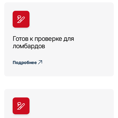
Готов к проверке для
ломбардов
Подробнее