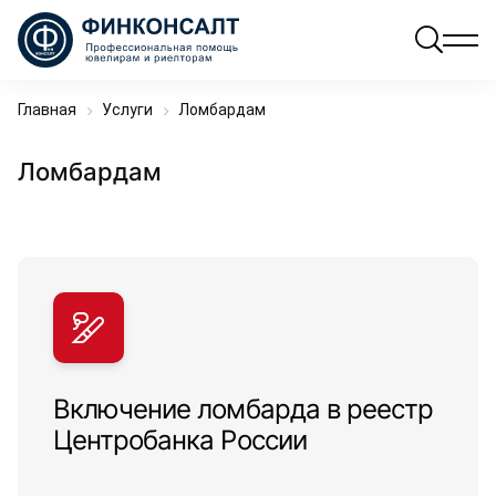
Главная
Услуги
Ломбардам
Ломбардам
Включение ломбарда в реестр
Центробанка России