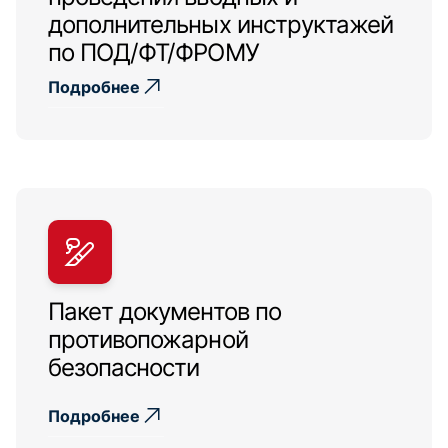
дополнительных инструктажей
по ПОД/ФТ/ФРОМУ
Подробнее
Пакет документов по
противопожарной
безопасности
Подробнее