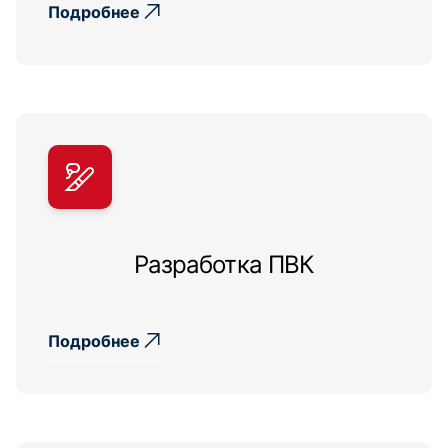
Подробнее
Разработка ПВК
Подробнее