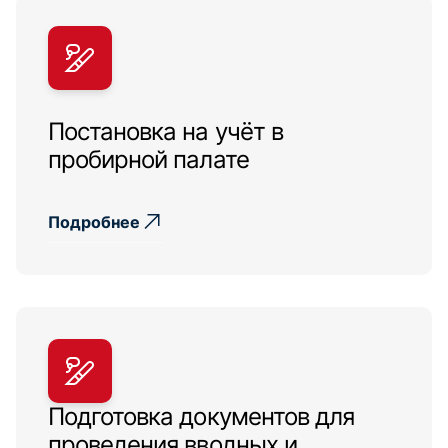
Постановка на учёт в
пробирной палате
Подробнее
Подготовка документов для
проведения вводных и