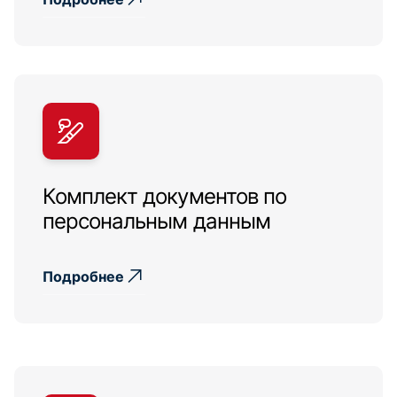
Комплект документов по
персональным данным
Подробнее