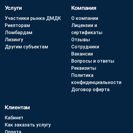
Услуги
Компания
Участники рынка ДМДК
О компании
Риелторам
Лицензии и
Ломбардам
сертификаты
Лизингу
Отзывы
Другим субъектам
Сотрудники
Вакансии
Вопросы и ответы
Реквизиты
Политика
конфиденциальности
Договор оферта
Клиентам
Кабинет
Как заказать услугу
Оплата