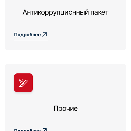
Антикоррупционный пакет
Подробнее
Прочие
Подробнее