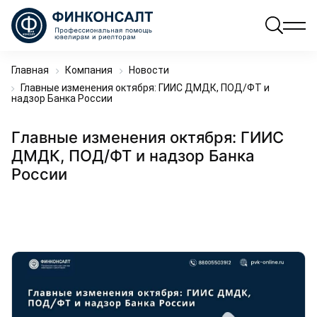
Главная
Компания
Новости
Главные изменения октября: ГИИС ДМДК, ПОД/ФТ и
надзор Банка России
Главные изменения октября: ГИИС
ДМДК, ПОД/ФТ и надзор Банка
России