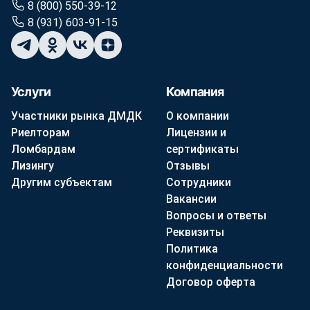
8 (800) 550-39-12
8 (931) 603-91-15
Услуги
Компания
Участники рынка ДМДК
О компании
Риелторам
Лицензии и
Ломбардам
сертификаты
Лизингу
Отзывы
Другим субъектам
Сотрудники
Вакансии
Вопросы и ответы
Реквизиты
Политика
конфиденциальности
Договор оферта