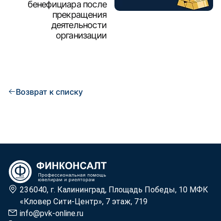
бенефициара после
прекращения
деятельности
организации
Возврат к списку
236040, г. Калининград, Площадь Победы, 10 МФК
«Кловер Сити-Центр», 7 этаж, 719
info@pvk-online.ru