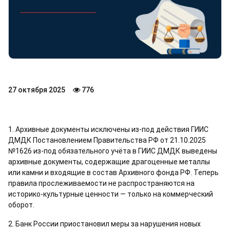
27 октября 2025
776
1. Архивные документы исключены из-под действия ГИИС
ДМДК Постановлением Правительства РФ от 21.10.2025
№1626 из-под обязательного учёта в ГИИС ДМДК выведены
архивные документы, содержащие драгоценные металлы
или камни и входящие в состав Архивного фонда РФ. Теперь
правила прослеживаемости не распространяются на
историко-культурные ценности — только на коммерческий
оборот.
2. Банк России приостановил меры за нарушения новых