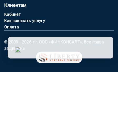
Клиентам
Кабинет
Как заказать услугу
Оплата
© 2009 - 2026 г.г. ООО «ФИНКОНСАЛТ», Все права
защищены.