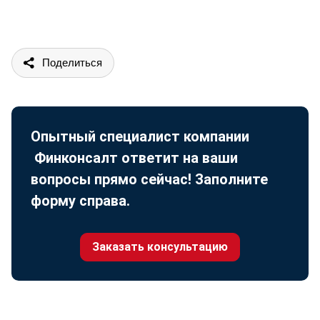
Поделиться
Опытный специалист компании
Финконсалт ответит на ваши
вопросы прямо сейчас! Заполните
форму справа.
Заказать консультацию