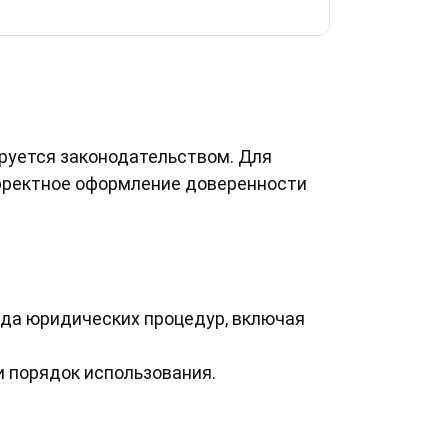
руется законодательством. Для
рректное оформление доверенности
да юридических процедур, включая
 порядок использования.