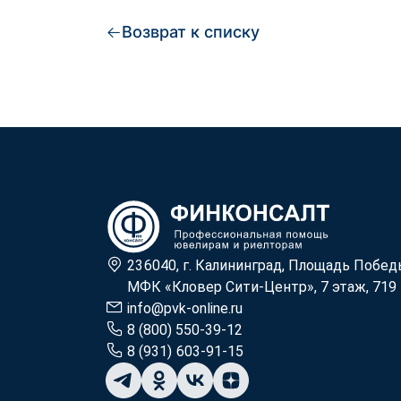
Возврат к списку
236040, г. Калининград, Площадь Побед
МФК «Кловер Сити-Центр», 7 этаж, 719
info@pvk-online.ru
8 (800) 550-39-12
8 (931) 603-91-15