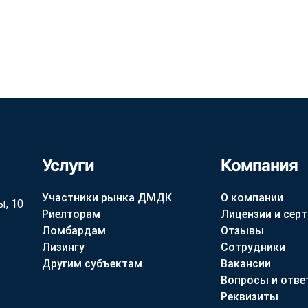
Услуги
Компания
Участники рынка ДМДК
О компании
ы, 10
Риелторам
Лицензии и сер
Ломбардам
Отзывы
Лизингу
Сотрудники
Другим субъектам
Вакансии
Вопросы и отве
Реквизиты