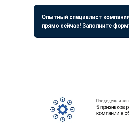
Опытный специалист компании
прямо сейчас! Заполните форм
Предедущая нов
5 признаков 
компании в 