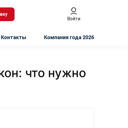
вку
Войти
Контакты
Компания года 2026
он: что нужно