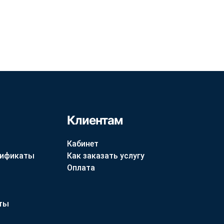
Клиентам
Кабинет
тификаты
Как заказать услугу
Оплата
ты