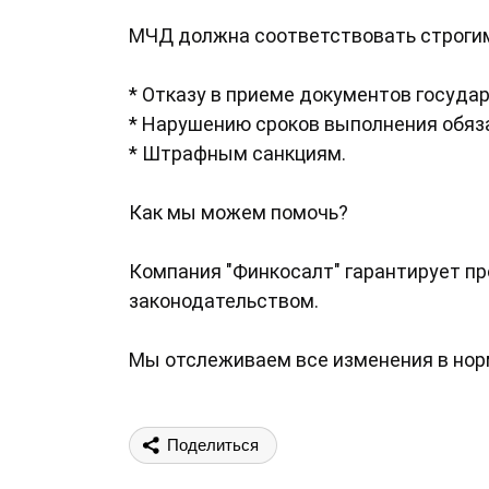
МЧД должна соответствовать строгим
* Отказу в приеме документов госуд
* Нарушению сроков выполнения обяз
* Штрафным санкциям.
Как мы можем помочь?
Компания "Финкосалт" гарантирует п
законодательством.
Мы отслеживаем все изменения в нор
Поделиться