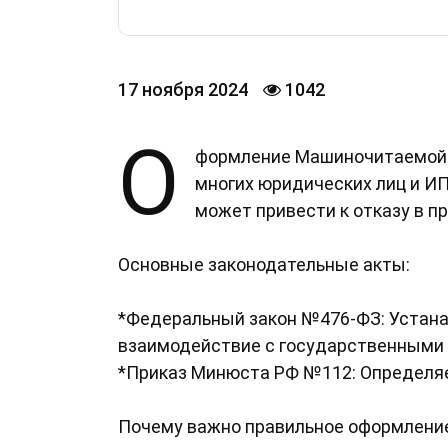
17 ноября 2024
1042
О
формление Машиночитаемой д
многих юридических лиц и И
может привести к отказу в 
Основные законодательные акты:
*Федеральный закон №476-ФЗ: Устана
взаимодействие с государственными 
*Приказ Минюста РФ №112: Определяе
Почему важно правильное оформлени