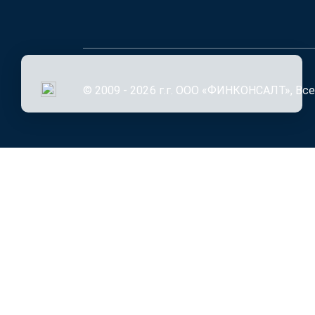
© 2009 - 2026 г.г. ООО «ФИНКОНСАЛТ», Вс