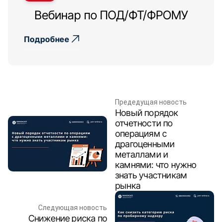
Вебинар по ПОД/ФТ/ФРОМУ
Подробнее
Предедущая новость
Новый порядок
отчетности по
операциям с
драгоценными
металлами и
камнями: что нужно
знать участникам
рынка
Следующая новость
Снижение риска по