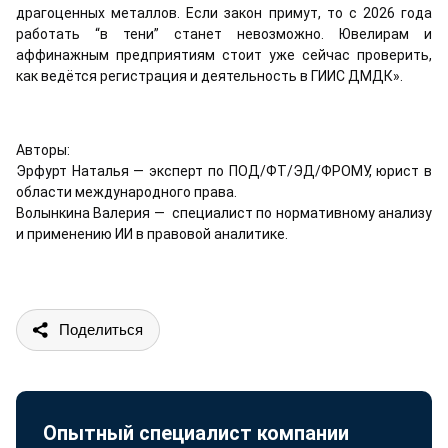
драгоценных металлов. Если закон примут, то с 2026 года
работать “в тени” станет невозможно. Ювелирам и
аффинажным предприятиям стоит уже сейчас проверить,
как ведётся регистрация и деятельность в ГИИС ДМДК».
Авторы:
Эрфурт Наталья — эксперт по ПОД/ФТ/ЭД/ФРОМУ, юрист в
области международного права.
Волынкина Валерия — специалист по нормативному анализу
и применению ИИ в правовой аналитике.
Поделиться
Опытный специалист компании