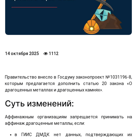
14 октября 2025
1112
Правительство внесло в Госдуму
законопроект №1031196-8
,
которым предлагается дополнить статью 20 закона «О
драгоценных металлах и драгоценных камнях».
Суть изменений:
Аффинажным организациям запрещается принимать на
аффинаж драгоценные металлы, если:
в ГИИС ДМДК нет данных, подтверждающих их