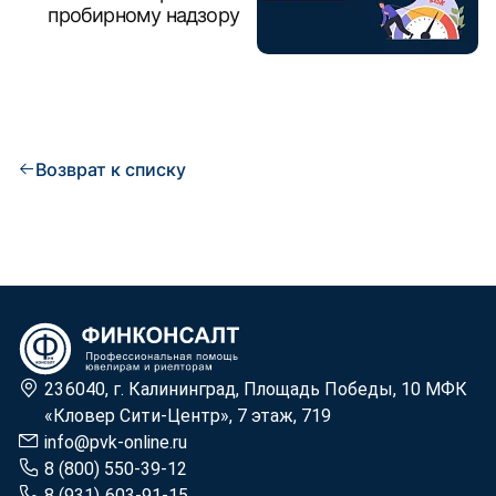
пробирному надзору
Возврат к списку
236040, г. Калининград, Площадь Победы, 10 МФК
«Кловер Сити-Центр», 7 этаж, 719
info@pvk-online.ru
8 (800) 550-39-12
8 (931) 603-91-15