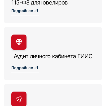
115-ФЗ для ювелиров
Подробнее
Аудит личного кабинета ГИИС
Подробнее