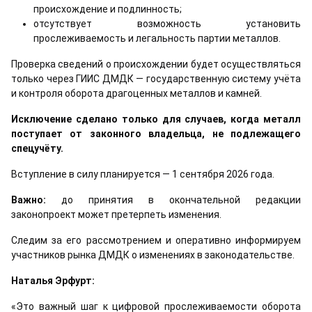
происхождение и подлинность;
отсутствует возможность установить
прослеживаемость и легальность партии металлов.
Проверка сведений о происхождении будет осуществляться
только через ГИИС ДМДК — государственную систему учёта
и контроля оборота драгоценных металлов и камней.
Исключение сделано только для случаев, когда металл
поступает от законного владельца, не подлежащего
спецучёту.
Вступление в силу планируется — 1 сентября 2026 года.
Важно:
до принятия в окончательной редакции
законопроект может претерпеть изменения.
Следим за его рассмотрением и оперативно информируем
участников рынка ДМДК о изменениях в законодательстве.
Наталья Эрфурт:
«Это важный шаг к цифровой прослеживаемости оборота