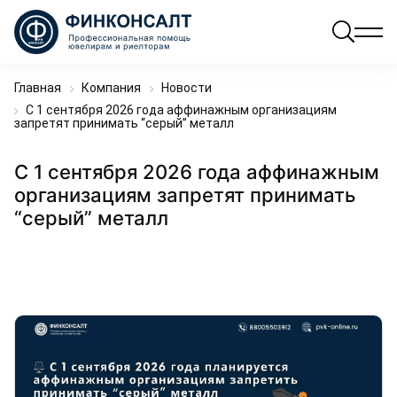
Главная
Компания
Новости
С 1 сентября 2026 года аффинажным организациям
запретят принимать “серый” металл
С 1 сентября 2026 года аффинажным
организациям запретят принимать
“серый” металл