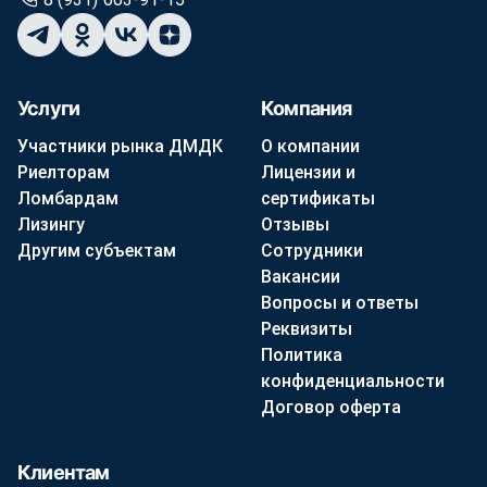
Услуги
Компания
Участники рынка ДМДК
О компании
Риелторам
Лицензии и
Ломбардам
сертификаты
Лизингу
Отзывы
Другим субъектам
Сотрудники
Вакансии
Вопросы и ответы
Реквизиты
Политика
конфиденциальности
Договор оферта
Клиентам