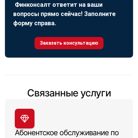
Финконсалт ответит на ваши
вопросы прямо сейчас! Заполните
форму справа.
Заказать консультацию
Связанные услуги
Абонентское обслуживание по