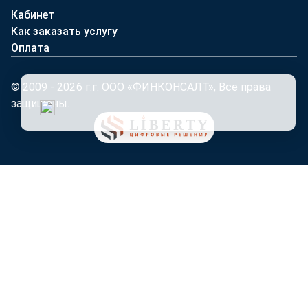
Кабинет
Как заказать услугу
Оплата
© 2009 - 2026 г.г. ООО «ФИНКОНСАЛТ», Все права
защищены.