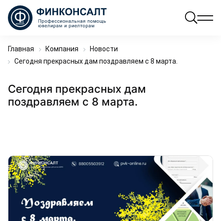
Главная
Компания
Новости
Сегодня прекрасных дам поздравляем с 8 марта.
Сегодня прекрасных дам
поздравляем с 8 марта.