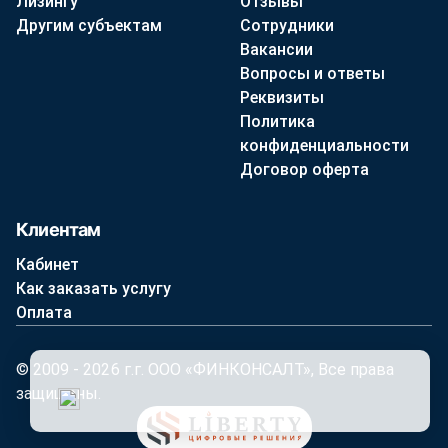
Лизингу
Отзывы
Другим субъектам
Сотрудники
Вакансии
Вопросы и ответы
Реквизиты
Политика
конфиденциальности
Договор оферта
Клиентам
Кабинет
Как заказать услугу
Оплата
© 2009 - 2026 г.г. ООО «ФИНКОНСАЛТ», Все права
защищены.