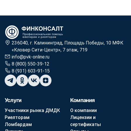
236040, г. Калининград, Площадь Победы, 10 МФК
«Кловер Сити-Центр», 7 этаж, 719
info@pvk-online.ru
8 (800) 550-39-12
8 (931) 603-91-15
Услуги
Компания
Участники рынка ДМДК
О компании
Риелторам
Лицензии и
Ломбардам
сертификаты