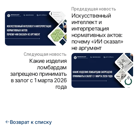
Предедущая новость
Искусственный
интеллект и
интерпретация
нормативных актов:
почему «ИИ сказал»
не аргумент
Следующая новость
Какие изделия
ломбардам
запрещено принимать
в залог с 1 марта 2026
года
Возврат к списку