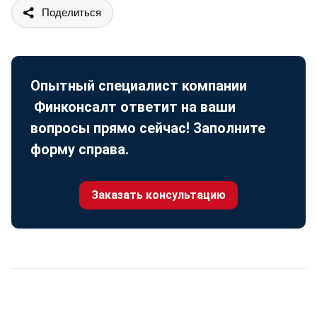
Поделиться
Опытный специалист компании
Финконсалт ответит на ваши
вопросы прямо сейчас! Заполните
форму справа.
Заказать консультацию