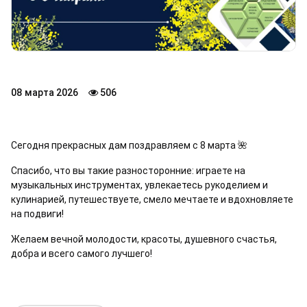
08 марта 2026
506
Сегодня прекрасных дам поздравляем с 8 марта 🌺
Спасибо, что вы такие разносторонние: играете на
музыкальных инструментах, увлекаетесь рукоделием и
кулинарией, путешествуете, смело мечтаете и вдохновляете
на подвиги!
Желаем вечной молодости, красоты, душевного счастья,
добра и всего самого лучшего!