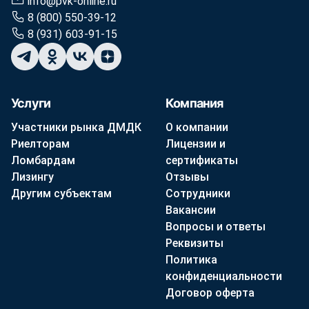
info@pvk-online.ru
8 (800) 550-39-12
8 (931) 603-91-15
Услуги
Компания
Участники рынка ДМДК
О компании
Риелторам
Лицензии и
Ломбардам
сертификаты
Лизингу
Отзывы
Другим субъектам
Сотрудники
Вакансии
Вопросы и ответы
Реквизиты
Политика
конфиденциальности
Договор оферта