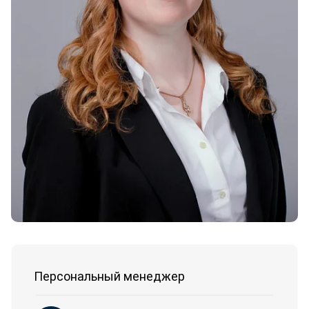
Персональный менеджер