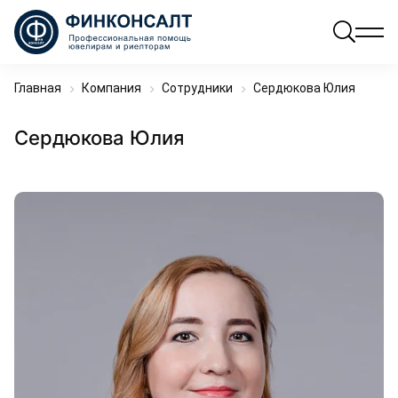
Главная
Компания
Сотрудники
Сердюкова Юлия
Сердюкова Юлия